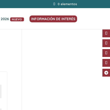
0 elementos
 2026
INFORMACIÓN DE INTERÉS
NUEVO