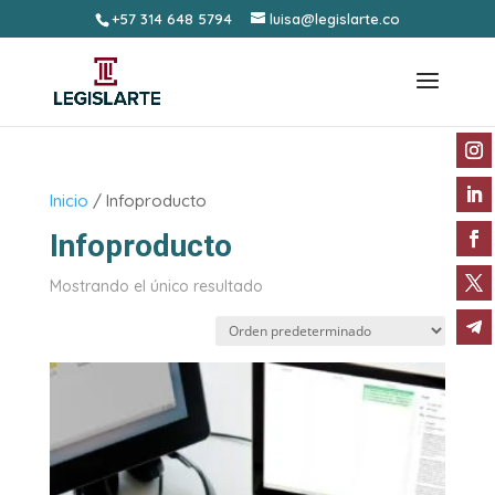
+57 314 648 5794
luisa@legislarte.co
Inicio
/ Infoproducto
Infoproducto
Mostrando el único resultado