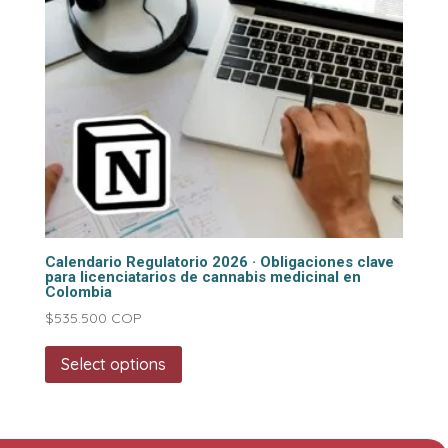
Calendario Regulatorio 2026 · Obligaciones clave
para licenciatarios de cannabis medicinal en
Colombia
$
535.500
COP
Select options