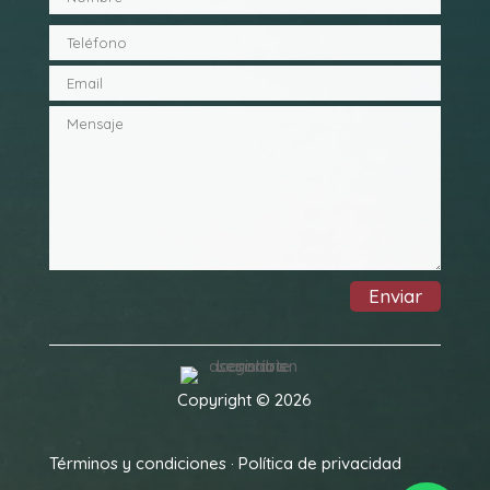
Enviar
Copyright © 2026
Términos y condiciones
·
Política de privacidad